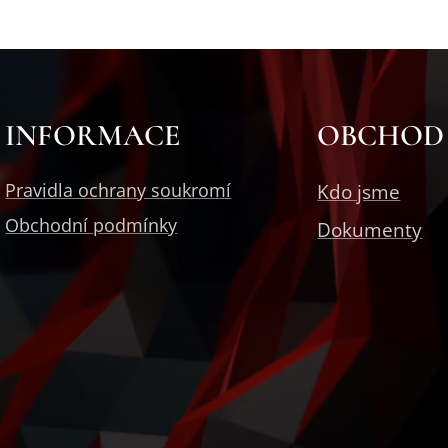
INFORMACE
OBCHOD
Pravidla ochrany soukromí
Kdo jsme
Obchodní podmínky
Dokumenty