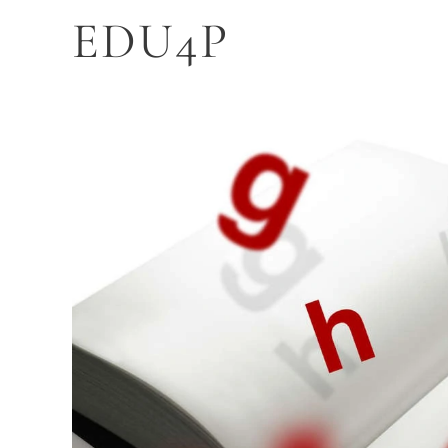
EDU4P