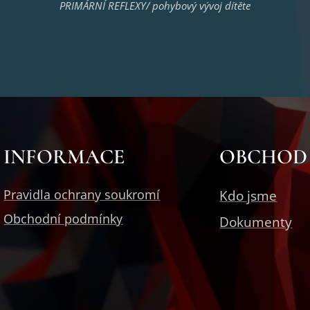
PRIMÁRNÍ REFLEXY/ pohybový vývoj dítěte
INFORMACE
OBCHOD
Pravidla ochrany soukromí
Kdo jsme
Obchodní podmínky
Dokumenty