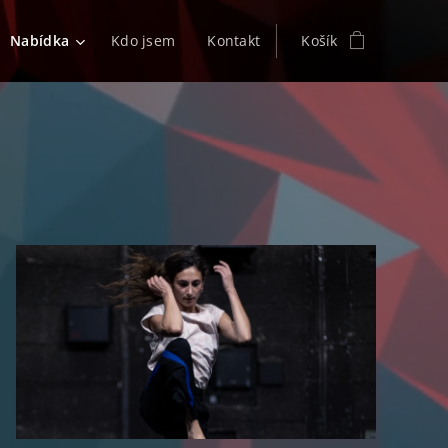
Nabídka
Kdo jsem
Kontakt
Košík