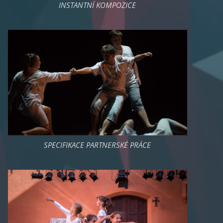
INSTANTNÍ KOMPOZICE
SPECIFIKACE PARTNERSKÉ PRÁCE