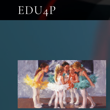
EDU4P