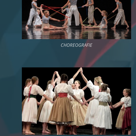
CHOREOGRAFIE