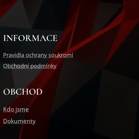
INFORMACE
Pravidla ochrany soukromí
Obchodní podmínky
OBCHOD
Kdo jsme
Dokumenty