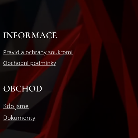
INFORMACE
Pravidla ochrany soukromí
Obchodní podmínky
OBCHOD
Kdo jsme
Dokumenty