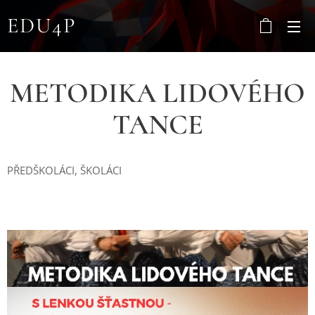
EDU4P
METODIKA LIDOVÉHO
TANCE
PŘEDŠKOLÁCI, ŠKOLÁCI