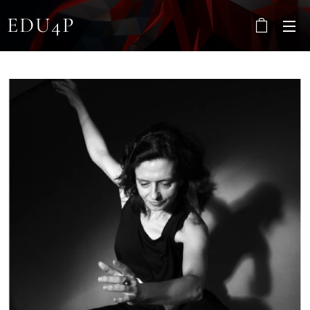
EDU4P